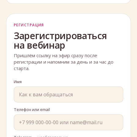
РЕГИСТРАЦИЯ
Зарегистрироваться
на вебинар
Пришлём ссылку на эфир сразу после
регистрации и напомним за день и за час до
старта.
Имя
Телефон или email