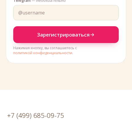
Telegram
— необязательно
Зарегистрироваться
Нажимая кнопку, вы соглашаетесь с
политикой конфиденциальности
.
+7 (499) 685-09-75